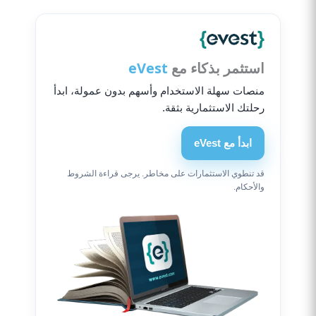
استثمر بذكاء مع
eVest
منصات سهلة الاستخدام وأسهم بدون عمولة، ابدأ
رحلتك الاستثمارية بثقة.
ابدأ مع eVest
قد تنطوي الاستثمارات على مخاطر. يرجى قراءة الشروط
والأحكام.