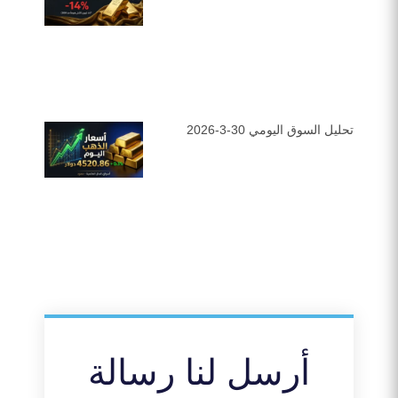
تحليل السوق اليومي 30-3-2026
أرسل لنا رسالة