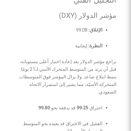
مؤشر الدولار (DXY)
الإغلاق:
99.08
النظرة:
إيجابية
تراجع مؤشر الدولار بعد إعادة اختبار أعلى مستوياته،
قبل أن يرتد من المتوسط المتحرك الأسي لـ21 يومًا
بنمط ابتلاع صاعد. ولا يزال المؤشر فوق المتوسطات
المتحركة الأسيّة، مما يشير إلى استمرار الاتجاه
الصعودي.
اختراق
99.25
قد يدفعه نحو
99.80
الفشل في الاختراق قد يعيده نحو المتوسط