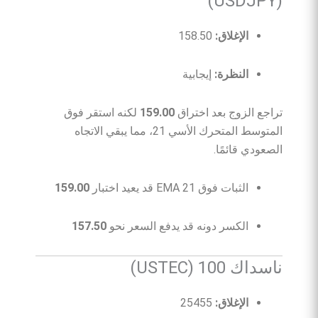
(USDJPY)
الإغلاق:
158.50
النظرة:
إيجابية
تراجع الزوج بعد اختراق
159.00
لكنه استقر فوق
المتوسط المتحرك الأسي 21، مما يبقي الاتجاه
الصعودي قائمًا.
الثبات فوق EMA 21 قد يعيد اختبار
159.00
الكسر دونه قد يدفع السعر نحو
157.50
ناسداك 100 (USTEC)
الإغلاق:
25455