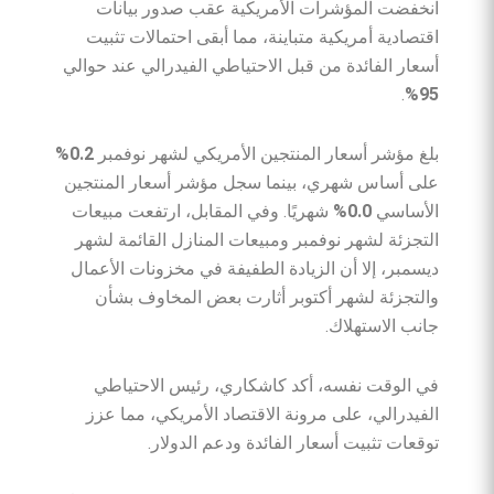
انخفضت المؤشرات الأمريكية عقب صدور بيانات
اقتصادية أمريكية متباينة، مما أبقى احتمالات تثبيت
أسعار الفائدة من قبل الاحتياطي الفيدرالي عند حوالي
.
95%
بلغ مؤشر أسعار المنتجين الأمريكي لشهر نوفمبر
0.2%
على أساس شهري، بينما سجل مؤشر أسعار المنتجين
الأساسي
0.0%
شهريًا. وفي المقابل، ارتفعت مبيعات
التجزئة لشهر نوفمبر ومبيعات المنازل القائمة لشهر
ديسمبر، إلا أن الزيادة الطفيفة في مخزونات الأعمال
والتجزئة لشهر أكتوبر أثارت بعض المخاوف بشأن
جانب الاستهلاك.
في الوقت نفسه، أكد كاشكاري، رئيس الاحتياطي
الفيدرالي، على مرونة الاقتصاد الأمريكي، مما عزز
توقعات تثبيت أسعار الفائدة ودعم الدولار.