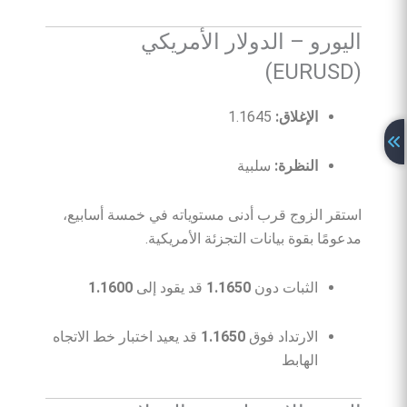
اليورو – الدولار الأمريكي
(EURUSD)
الإغلاق:
1.1645
النظرة:
سلبية
استقر الزوج قرب أدنى مستوياته في خمسة أسابيع،
مدعومًا بقوة بيانات التجزئة الأمريكية.
الثبات دون
1.1650
قد يقود إلى
1.1600
الارتداد فوق
1.1650
قد يعيد اختبار خط الاتجاه
الهابط