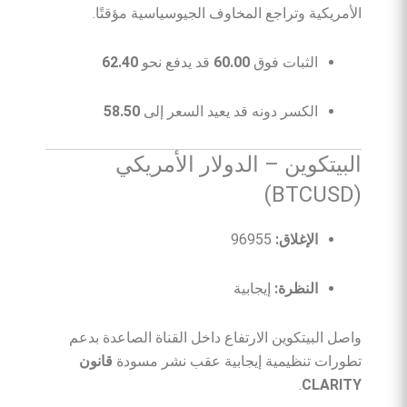
الأمريكية وتراجع المخاوف الجيوسياسية مؤقتًا.
الثبات فوق
60.00
قد يدفع نحو
62.40
الكسر دونه قد يعيد السعر إلى
58.50
البيتكوين – الدولار الأمريكي
(BTCUSD)
الإغلاق:
96955
النظرة:
إيجابية
واصل البيتكوين الارتفاع داخل القناة الصاعدة بدعم
تطورات تنظيمية إيجابية عقب نشر مسودة
قانون
.
CLARITY