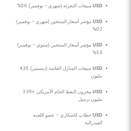
USD
مبيعات التجزئة (شهري – نوفمبر): 0.6%
USD
مؤشر أسعار المنتجين (شهري – نوفمبر):
0.2%
USD
مؤشر أسعار المنتجين (سنوي – نوفمبر):
3.0%
USD
مبيعات المنازل القائمة (ديسمبر): 4.35
مليون
USD
مخزون النفط الخام الأمريكي: +3.39
مليون برميل
USD
خطاب كاشكاري – عضو اللجنة
الفيدرالية