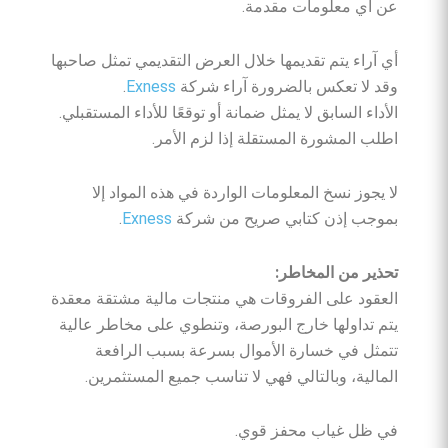
عن أي معلومات مقدمة.
أي آراء يتم تقديمها خلال العرض التقديمي تمثل صاحبها
وقد لا تعكس بالضرورة آراء شركة
Exness
.
الأداء السابق لا يمثل ضمانة أو توقعًا للأداء المستقبلي.
اطلب المشورة المستقلة إذا لزم الأمر.
لا يجوز نسخ المعلومات الواردة في هذه المواد إلا
بموجب إذن كتابي صريح من شركة
Exness
.
تحذير من المخاطر:
العقود على الفروقات هي منتجات مالية مشتقة معقدة
يتم تداولها خارج البورصة، وتنطوي على مخاطر عالية
تتمثل في خسارة الأموال بسرعة بسبب الرافعة
المالية، وبالتالي فهي لا تناسب جميع المستثمرين.
في ظل غياب محفز قوي.