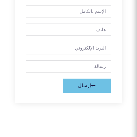
الإسم
بالكامل
هاتف
البريد
الإلكتروني
رسالة
إرسال
Next
Prev