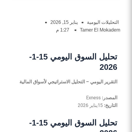
التحليلات اليومية
يناير 15, 2026
Tamer El Mokadem
1:27 م
تحليل السوق اليومي 15-1-
2026
التقرير
اليومي
–
التحليل
الاستراتيجي
لأسواق
المالية
المصدر
:
Exness
التاريخ
:
15يناير 2026
تحليل السوق اليومي 15-1-