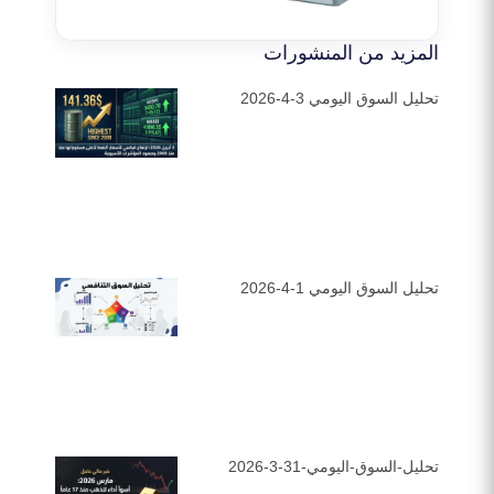
المزيد من المنشورات
تحليل السوق اليومي 3-4-2026
تحليل السوق اليومي 1-4-2026
تحليل-السوق-اليومي-31-3-2026