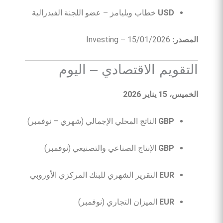
USD
خطاب ويليامز – عضو اللجنة الفيدرالية
المصدر:
Investing – 15/01/2026
التقويم الاقتصادي – اليوم
الخميس، 15 يناير 2026
GBP
الناتج المحلي الإجمالي (شهري – نوفمبر)
GBP
الإنتاج الصناعي والتصنيعي (نوفمبر)
EUR
التقرير الشهري للبنك المركزي الأوروبي
EUR
الميزان التجاري (نوفمبر)