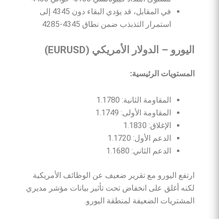
في المقابل، قد يؤدي البقاء دون 4345 إلى
استمرار التذبذب ضمن نطاق 4345-4285
اليورو
–
الدولار
الأمريكي
(EURUSD)
المستويات
الرئيسية
:
المقاومة الثانية: 1.1780
المقاومة الأولى: 1.1749
الإغلاق: 1.1830
الدعم الأول: 1.1720
الدعم الثاني: 1.1680
ارتفع اليورو مع تقرير ضعيف عن الوظائف الأمريكية
لكنه أغلق على انخفاض تحت تأثير بيانات مؤشر مديري
المشتريات الضعيفة لمنطقة اليورو.