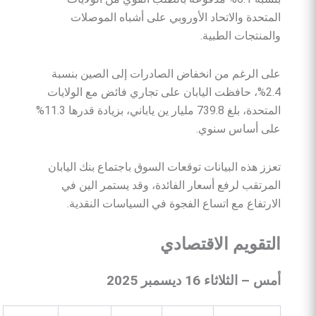
المتحدة والاتحاد الأوروبي على أشباه الموصلات
والمنتجات الطبية.
على الرغم من انخفاض الصادرات إلى الصين بنسبة
2.4%، حافظت اليابان على تجاري فائض مع الولايات
المتحدة، بلغ 739.8 مليار ين ياباني، بزيادة قدرها 11.3%
على أساس سنوي.
تعزز هذه البيانات توقعات السوق باجتماع بنك اليابان
المرتقب لرفع أسعار الفائدة، وقد يستمر الين في
الارتفاع مع اتساع الفجوة في السياسات النقدية.
التقويم
الاقتصادي
أمس
–
الثلاثاء
16
ديسمبر
2025