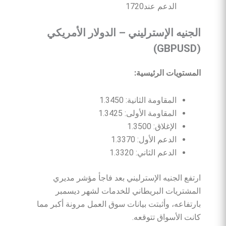
الدعم عند1720
الجنيه
الإسترليني
–
الدولار
الأمريكي
(GBPUSD)
المستويات
الرئيسية
:
المقاومة الثانية: 1.3450
المقاومة الأولى: 1.3425
الإغلاق: 1.3500
الدعم الأول: 1.3370
الدعم الثاني: 1.3320
ارتفع الجنيه الإسترليني بعد فاجأ مؤشر مديري
المشتريات البريطاني للخدمات لشهر ديسمبر
بارتفاعه، وأثبتت بيانات سوق العمل مرونة أكبر مما
كانت الأسواق تتوقعه.