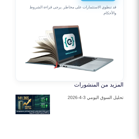
قد تنطوي الاستثمارات على مخاطر. يرجى قراءة الشروط
والأحكام.
المزيد من المنشورات
تحليل السوق اليومي 3-4-2026