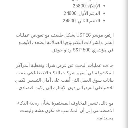
الإغلاق: 25800
الدعم الأول: 24800
الدعم الثاني: 24500
ارتفع مؤشر USTEC بشكل طفيف مع تعويض عمليات
الشراء لشركات التكنولوجيا العملاقة الضعف الأوسع
في مؤشري S&P 500 وداو جوهز.
جاءت عمليات البحث عن فرص شراء وتغطية المراكز
المكشوفة في أسهم شركات الذكاء الاصطناعي عقب
بيانات سوق العمل التي أبقت على آمال التيسير الكمي
للاحتياطي الفيدرالي دون الإشارة إلى ركود اقتصادي.
مع ذلك، تشير المخاوف المستمرة بشأن ربحية الذكاء
الاصطناعي إلى أن المكاسب قد تكون هشة وليست
مستدامة.