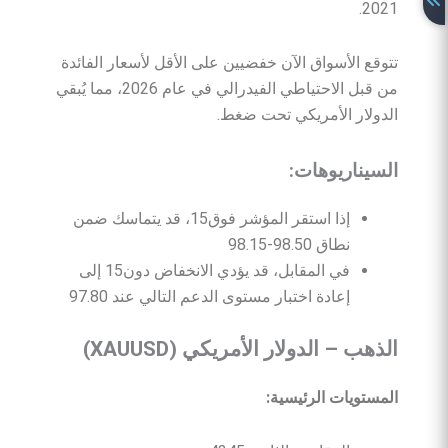
2021.
تتوقع الأسواق الآن خفضيين على الأقل لأسعار الفائدة
من قبل الاحتياطي الفيدرالي في عام 2026، مما يُبقي
الدولار الأمريكي تحت ضغط.
السيناريوهات
:
إذا استقر المؤشر فوق15، قد يتماسك ضمن
نطاق 98.50-98.15
في المقابل، قد يؤدي الانخفاض دون15 إلى
إعادة اختبار مستوى الدعم التالي عند 97.80
الذهب
–
الدولار
الأمريكي
(XAUUSD)
المستويات
الرئيسية
: