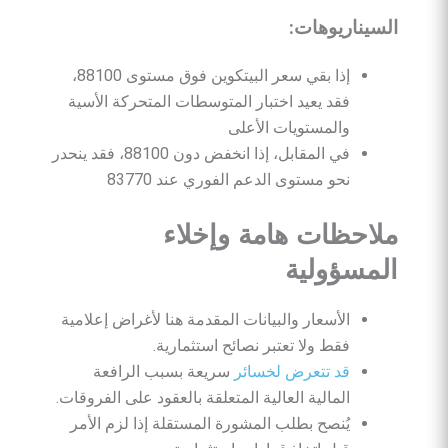
السيناريوهات
:
إذا بقي سعر البيتكوين فوق مستوى 88100،
فقد يعيد اختبار المتوسطات المتحركة الأسية
والمستويات الأعلى
في المقابل، إذا انخفض دون 88100، فقد ينحدر
نحو مستوى الدعم الفوري عند 83770
ملاحظات
هامة
وإخلاء
المسؤولية
الأسعار والبيانات المقدمة هنا لأغراض إعلامية
فقط ولا تعتبر نصائح استثمارية.
قد تتعرض لخسائر
سريعة بسبب الرافعة
المالية العالية المتعلقة بالعقود على الفروقات.
يُنصح بطلب المشورة المستقلة إذا لزم الأمر