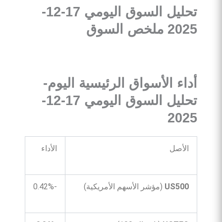
تحليل السوق اليومي 17-12-
2025 ملخص
السوق
أداء
الأسواق
الرئيسية
اليوم-
تحليل السوق اليومي 17-12-
2025
الأصل
الأداء
US500
(مؤشر الأسهم الأمريكية)
-0.42%