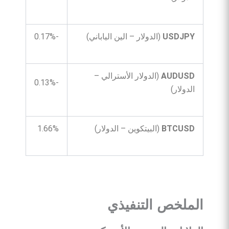
USDJPY
(الدولار – الين الياباني)
-0.17%
AUDUSD
(الدولار الأسترالي –
-0.13%
الدولار)
BTCUSD
(البيتكوين – الدولار)
1.66%
الملخص
التنفيذي