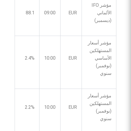
مؤشر IFO
الألماني
EUR
09:00
88.1
(ديسمبر)
مؤشر أسعار
المستهلكين
الأساسي
EUR
10:00
2.4%
(نوفمبر)
سنوي
مؤشر أسعار
المستهلكين
2.2%
10:00
EUR
(نوفمبر)
سنوي