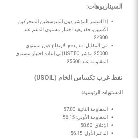
السيناريوهات
:
إذا استمر المؤشر دون المتوسطين المتحركين
الأسيين، فقد يعيد اختبار مستوى الدعم عند
24800
في المقابل، قد يدفع الارتفاع فوق مستوى
25000 مؤشر USTEC إلى إعادة اختبار مستوى
المقاومة عند 25500
نفط
غرب
تكساس
الخام
(USOIL)
المستويات
الرئيسية
:
المقاومة الثانية: 57.00
المقاومة الأولى: 56.15
الإغلاق: 58.60
الدعم الأول: 56.15