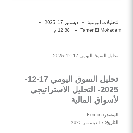
التحليلات اليومية
ديسمبر 17, 2025
Tamer El Mokadem
12:38 م
تحليل السوق اليومي 17-12-2025
تحليل السوق اليومي 17-12-
2025- التحليل الاستراتيجي
لأسواق المالية
المصدر
:
Exness
التاريخ
:
17 ديسمبر 2025