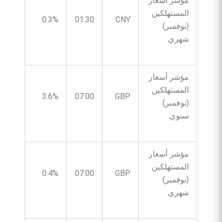
مؤشر أسعار
المستهلكين
0.3%
01:30
CNY
(نوفمبر)
شهري
مؤشر أسعار
المستهلكين
3.6%
07:00
GBP
(نوفمبر)
سنوي
مؤشر أسعار
المستهلكين
0.4%
07:00
GBP
(نوفمبر)
شهري