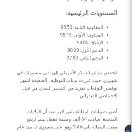
المستويات
الرئيسية
:
المقاومة الثانية: 98.50
المقاومة الأولى: 98.15
الإغلاق: 98.85
الدعم الأول: 98.20
الدعم الثاني: 97.80
انخفض مؤشر الدولار الأمريكي إلى أدنى مستوياته في
شهرين، حيث عززت بيانات التوظيف الضعيفة لشهر
نوفمبر التوقعات بمزيد من التيسير النقدي من قبل
الاحتياطي الفيدرالي.
أظهرت بيانات الوظائف غير الزراعية أن الولايات
المتحدة أضافت 64 ألف وظيفة فقط، بينما ارتفع
معدل البطالة إلى 4.6% وهو أعلى مستوى له منذ عام