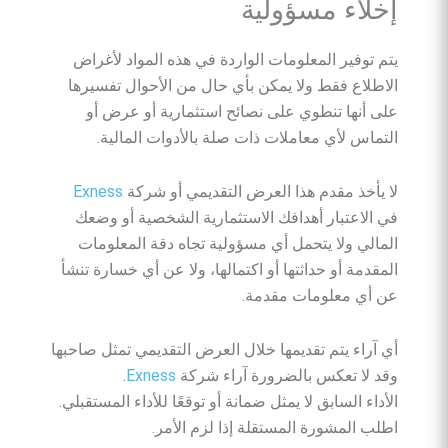
إخلاء مسؤولية
يتم توفير المعلومات الواردة في هذه المواد لأغراض
الاطلاع فقط ولا يمكن بأي حال من الأحوال تفسيرها
على أنها تنطوي على نصائح استثمارية أو عرض أو
التماس لأي معاملات ذات صلة بالأدوات المالية.
لا يأخذ مقدم هذا العرض التقديمي أو شركة
Exness
في الاعتبار أهدافك الاستثمارية الشخصية أو وضعك
المالي ولا يتحمل أي مسؤولية تجاه دقة المعلومات
المقدمة أو حداثتها أو اكتمالها، ولا عن أي خسارة تنشأ
عن أي معلومات مقدمة.
أي آراء يتم تقديمها خلال العرض التقديمي تمثل صاحبها
وقد لا تعكس بالضرورة آراء شركة
Exness
.
الأداء السابق لا يمثل ضمانة أو توقعًا للأداء المستقبلي.
اطلب المشورة المستقلة إذا لزم الأمر.