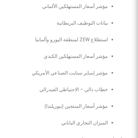
مؤشر أسعار المستهلكين الألماني
بيانات التوظيف البريطانية
استطلاع ZEW لمنطقة اليورو وألمانيا
مؤشر أسعار المستهلكين الكندي
مؤشر إمباير ستايت الصناعي الأمريكي
خطاب دالي – الاحتياطي الفيدرالي
مؤشر أسعار المنتجين (نيوزيلندا)
الميزان التجاري الياباني