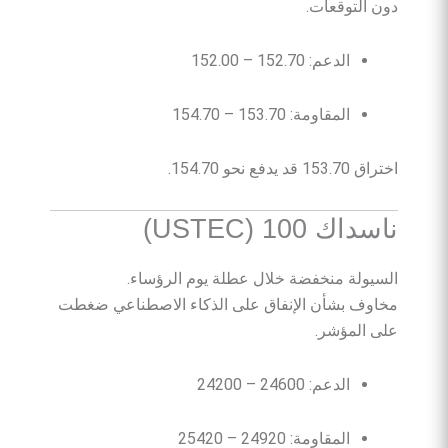
دون التوقعات.
الدعم: 152.70 – 152.00
المقاومة: 153.70 – 154.70
اختراق 153.70 قد يدفع نحو 154.70.
ناسداك 100 (USTEC)
السيولة منخفضة خلال عطلة يوم الرؤساء.
مخاوف بشأن الإنفاق على الذكاء الاصطناعي ضغطت
على المؤشر.
الدعم: 24600 – 24200
المقاومة: 24920 – 25420