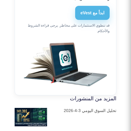
ابدأ مع eVest
قد تنطوي الاستثمارات على مخاطر. يرجى قراءة الشروط
والأحكام.
المزيد من المنشورات
تحليل السوق اليومي 3-4-2026