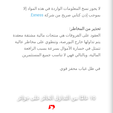
لا يجوز نسخ المعلومات الواردة في هذه المواد إلا
بموجب إذن كتابي صريح من شركة
Exness
.
تحذير من المخاطر:
العقود على الفروقات هي منتجات مالية مشتقة معقدة
يتم تداولها خارج البورصة، وتنطوي على مخاطر عالية
تتمثل في خسارة الأموال بسرعة بسبب الرافعة
المالية، وبالتالي فهي لا تناسب جميع المستثمرين.
في ظل غياب محفز قوي.
١٥ عامًا من التداول الحائز على جوائز