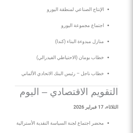
الإنتاج الصناعي لمنطقة اليورو
اجتماع مجموعة اليورو
منازل مبدوءة البناء (كندا)
خطاب بومان (الاحتياطي الفيدرالي)
خطاب ناجل – رئيس البنك الاتحادي الألماني
التقويم الاقتصادي – اليوم
الثلاثاء، 17 فبراير 2026
محضر اجتماع لجنة السياسة النقدية الأسترالية