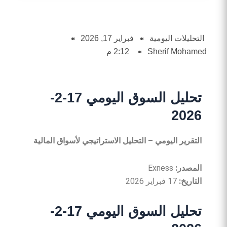
التحليلات اليومية
فبراير 17, 2026
Sherif Mohamed
2:12 م
تحليل السوق اليومي 17-2-
2026
التقرير
اليومي
–
التحليل
الاستراتيجي
لأسواق
المالية
المصدر
:
Exness
التاريخ
:
17 فبراير 2026
تحليل السوق اليومي 17-2-