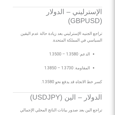
الإسترليني – الدولار
(GBPUSD)
تراجع الجنيه الإسترليني بعد زيادة حالة عدم اليقين
السياسي في المملكة المتحدة.
الدعم: 1.3580 – 1.3500
المقاومة: 1.3730 – 1.3850
كسر خط الاتجاه قد يدفع نحو 1.3580.
الدولار – الين (USDJPY)
تراجع الين بعد صدور بيانات الناتج المحلي الإجمالي