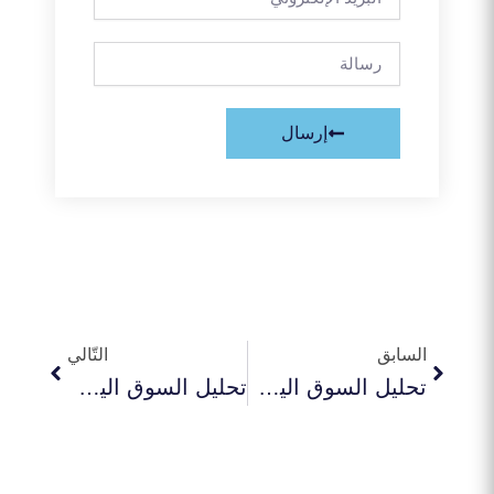
الإلكتروني
رسالة
إرسال
Next
Prev
السابق
التّالي
تحليل السوق اليومي 16-2-2026
تحليل السوق اليومي 18-2-2026