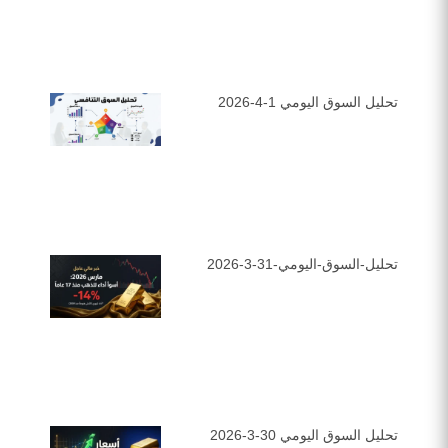
تحليل السوق اليومي 1-4-2026
تحليل-السوق-اليومي-31-3-2026
تحليل السوق اليومي 30-3-2026