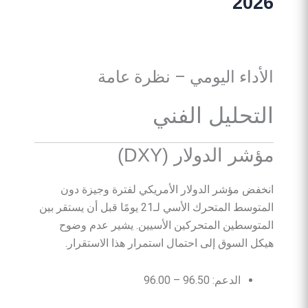
2026
الأداء اليومي – نظرة عامة
التحليل الفني
مؤشر الدولار (DXY)
انخفض مؤشر الدولار الأمريكي لفترة وجيزة دون
المتوسط المتحرك الأسي لـ21 يومًا قبل أن يستقر بين
المتوسطين المتحركين الأسيين. يشير عدم وضوح
هيكل السوق إلى احتمال استمرار هذا الاستقرار.
الدعم: 96.50 – 96.00