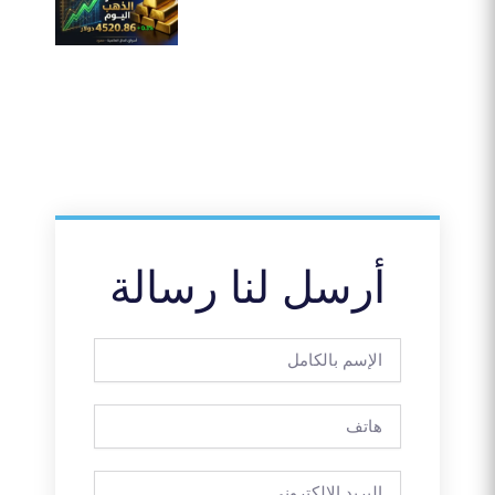
أرسل لنا رسالة
الإسم
بالكامل
هاتف
البريد