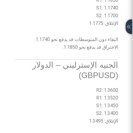
R1: 1.1850
S1: 1.1740
S2: 1.1700
الإغلاق: 1.1775
البقاء دون المتوسطات قد يدفع نحو 1.1740.
الاختراق قد يدفع نحو 1.1850.
الجنيه الإسترليني – الدولار
(GBPUSD)
R2: 1.3600
R1: 1.3520
S1: 1.3450
S2: 1.3400
الإغلاق: 1.3495