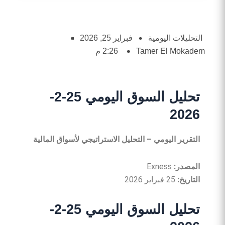
التحليلات اليومية
فبراير 25, 2026
Tamer El Mokadem
2:26 م
تحليل السوق اليومي 25-2-
2026
التقرير
اليومي
–
التحليل
الاستراتيجي
لأسواق
المالية
المصدر
:
Exness
التاريخ
:
25
فبراير 2026
تحليل السوق اليومي 25-2-