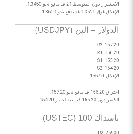
الاستقرار دون المتوسط 21 قد يدفع نحو 1.3450.
الإغلاق فوق 1.3520 قد يدفع نحو 1.3600.
الدولار – الين (USDJPY)
R2: 157.20
R1: 156.20
S1: 155.20
S2: 154.20
الإغلاق: 155.90
اختراق 156.20 قد يدفع نحو 157.20.
الكسر دون 155.20 قد يعيد اختبار 154.20.
ناسداك 100 (USTEC)
R2: 25900