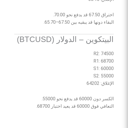
اختراق 67.50 قد يدفع نحو 70.00.
البقاء دونها قد يبقيه بين 67.50–65.70.
البيتكوين – الدولار (BTCUSD)
R2: 74500
R1: 68700
S1: 60000
S2: 55000
الإغلاق: 64202
الكسر دون 60000 قد يدفع نحو 55000.
التعافي فوق 60000 قد يعيد اختبار 68700.