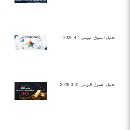
تحليل السوق اليومي 1-4-2026
تحليل-السوق-اليومي-31-3-2026