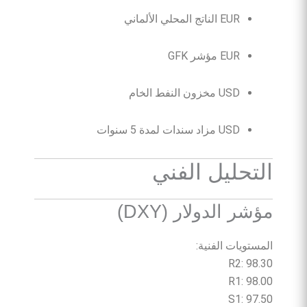
EUR الناتج المحلي الألماني
EUR مؤشر GFK
USD مخزون النفط الخام
USD مزاد سندات لمدة 5 سنوات
التحليل الفني
مؤشر الدولار (DXY)
المستويات الفنية:
R2: 98.30
R1: 98.00
S1: 97.50