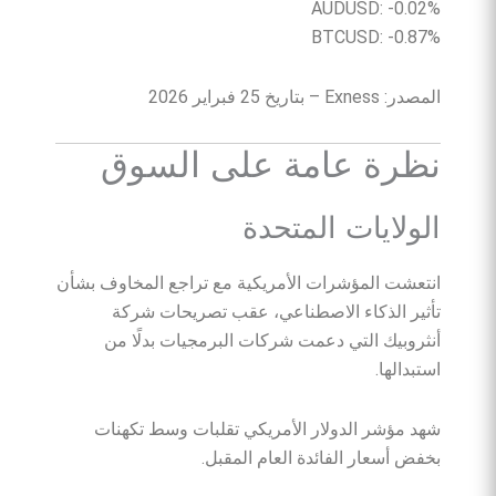
AUDUSD: -0.02%
BTCUSD: -0.87%
المصدر: Exness – بتاريخ 25 فبراير 2026
نظرة عامة على السوق
الولايات المتحدة
انتعشت المؤشرات الأمريكية مع تراجع المخاوف بشأن
تأثير الذكاء الاصطناعي، عقب تصريحات شركة
أنثروبيك التي دعمت شركات البرمجيات بدلًا من
استبدالها.
شهد مؤشر الدولار الأمريكي تقلبات وسط تكهنات
بخفض أسعار الفائدة العام المقبل.