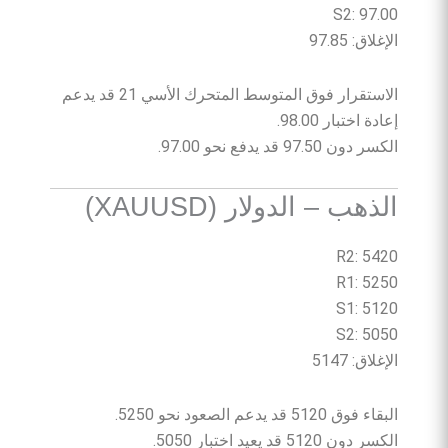
S2: 97.00
الإغلاق: 97.85
الاستقرار فوق المتوسط المتحرك الأسي 21 قد يدعم
إعادة اختبار 98.00.
الكسر دون 97.50 قد يدفع نحو 97.00.
الذهب – الدولار (XAUUSD)
R2: 5420
R1: 5250
S1: 5120
S2: 5050
الإغلاق: 5147
البقاء فوق 5120 قد يدعم الصعود نحو 5250.
الكسر دون 5120 قد يعيد اختبار 5050.