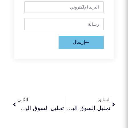
البريد
الإلكتروني
رسالة
إرسال
Next
Prev
السابق
التّالي
تحليل السوق اليومي 24-2-2026
تحليل السوق اليومي 26-2-2026