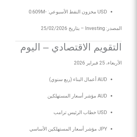
USD مخزون النفط الأسبوعي: -0.609M
المصدر: Investing – بتاريخ 25/02/2026
التقويم الاقتصادي – اليوم
الأربعاء، 25 فبراير 2026
AUD أعمال البناء (ربع سنوي)
AUD مؤشر أسعار المستهلكين
USD خطاب الرئيس ترامب
JPY مؤشر أسعار المستهلكين الأساسي