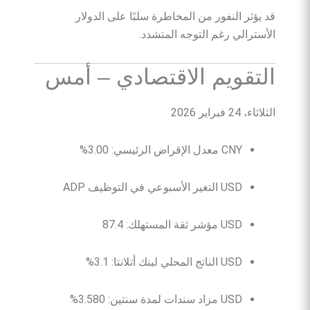
قد يؤثر النفور من المخاطرة سلبًا على الدولار
الأسترالي رغم التوجه المتشدد.
التقويم الاقتصادي – أمس
الثلاثاء، 24 فبراير 2026
CNY معدل الإقراض الرئيسي: 3.00%
USD التغير الأسبوعي في التوظيف ADP
USD مؤشر ثقة المستهلك: 87.4
USD الناتج المحلي لبنك أتلانتا: 3.1%
USD مزاد سندات لمدة سنتين: 3.580%