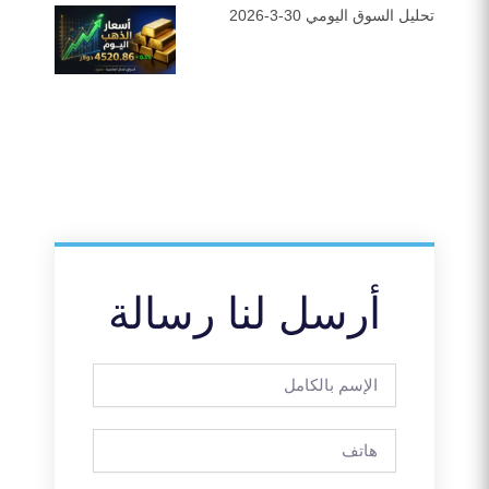
تحليل السوق اليومي 30-3-2026
أرسل لنا رسالة
الإسم
بالكامل
هاتف