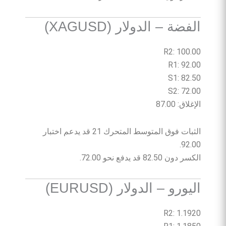
الفضة – الدولار (XAGUSD)
R2: 100.00
R1: 92.00
S1: 82.50
S2: 72.00
الإغلاق: 87.00
الثبات فوق المتوسط المتحرك 21 قد يدعم اختبار
92.00.
الكسر دون 82.50 قد يدفع نحو 72.00.
اليورو – الدولار (EURUSD)
R2: 1.1920