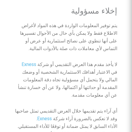
إخلاء مسؤولية
يتم توفير المعلومات الواردة في هذه المواد لأغراض
الاطلاع فقط ولا يمكن بأي حال من الأحوال تفسيرها
على أنها تنطوي على نصائح استثمارية أو عرض أو
التماس لأي معاملات ذات صلة بالأدوات المالية.
لا يأخذ مقدم هذا العرض التقديمي أو شركة
Exness
في الاعتبار أهدافك الاستثمارية الشخصية أو وضعك
المالي ولا يتحمل أي مسؤولية تجاه دقة المعلومات
المقدمة أو حداثتها أو اكتمالها، ولا عن أي خسارة تنشأ
عن أي معلومات مقدمة.
أي آراء يتم تقديمها خلال العرض التقديمي تمثل صاحبها
وقد لا تعكس بالضرورة آراء شركة
Exness
.
الأداء السابق لا يمثل ضمانة أو توقعًا للأداء المستقبلي.