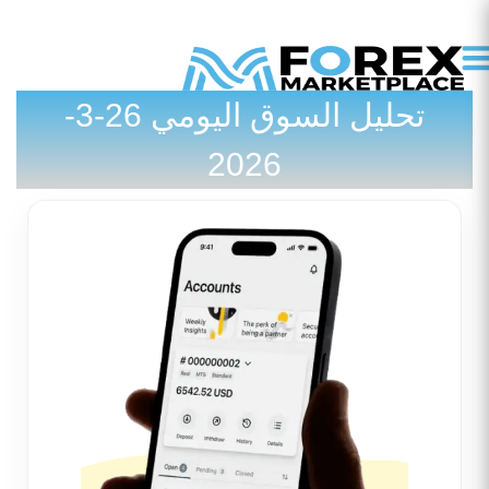
تحليل السوق اليومي 26-3-
2026