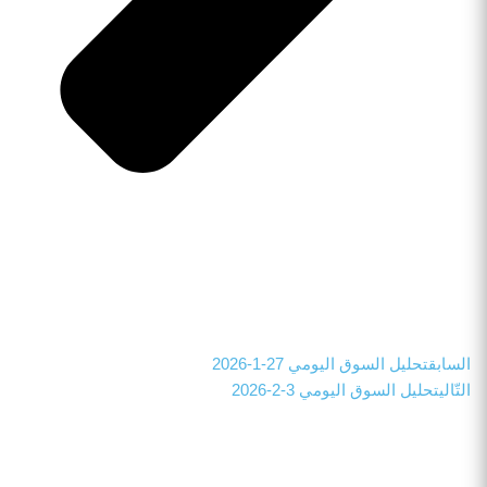
السابق
تحليل السوق اليومي 27-1-2026
التّالي
تحليل السوق اليومي 3-2-2026