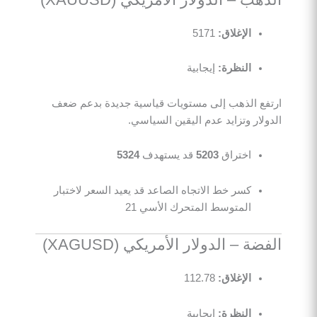
الإغلاق:
5171
النظرة:
إيجابية
ارتفع الذهب إلى مستويات قياسية جديدة بدعم ضعف
الدولار وتزايد عدم اليقين السياسي.
اختراق
5203
قد يستهدف
5324
كسر خط الاتجاه الصاعد قد يعيد السعر لاختبار
المتوسط المتحرك الأسي 21
الفضة – الدولار الأمريكي (XAGUSD)
الإغلاق:
112.78
النظرة:
إيجابية