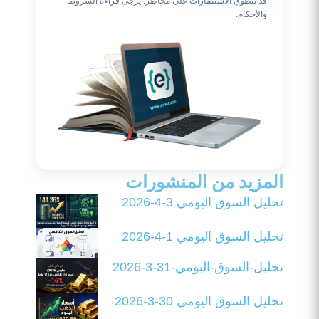
قد تنطوي الاستثمارات على مخاطر. يرجى قراءة الشروط
والأحكام.
المزيد من المنشورات
تحليل السوق اليومي 3-4-2026
تحليل السوق اليومي 1-4-2026
تحليل-السوق-اليومي-31-3-2026
تحليل السوق اليومي 30-3-2026