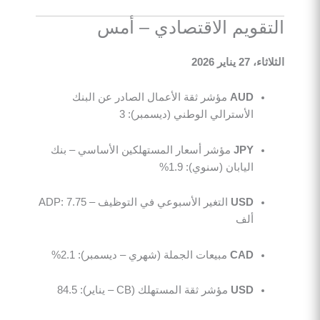
التقويم الاقتصادي – أمس
الثلاثاء، 27 يناير 2026
AUD
مؤشر ثقة الأعمال الصادر عن البنك
الأسترالي الوطني (ديسمبر): 3
JPY
مؤشر أسعار المستهلكين الأساسي – بنك
اليابان (سنوي): 1.9%
USD
التغير الأسبوعي في التوظيف – ADP: 7.75
ألف
CAD
مبيعات الجملة (شهري – ديسمبر): 2.1%
USD
مؤشر ثقة المستهلك (CB – يناير): 84.5