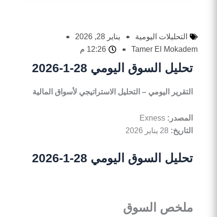
التحليلات اليومية
يناير 28, 2026
Tamer El Mokadem
12:26 م
تحليل السوق اليومي 28-1-2026
التقرير
اليومي
–
التحليل
الاستراتيجي
لأسواق
المالية
المصدر
:
Exness
التاريخ
:
28 يناير 2026
تحليل السوق اليومي 28-1-2026
ملخص
السوق