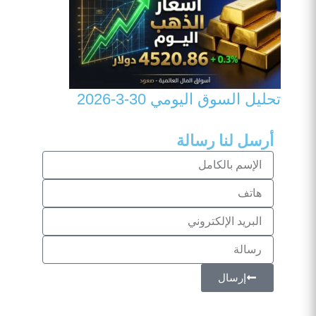
تحليل السوق اليومي 30-3-2026
أرسل لنا رسالة
الإسم
بالكامل
هاتف
البريد
الإلكتروني
رسالة
إرسال