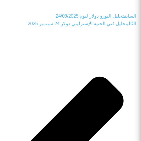
السابق
تحليل اليورو دولار ليوم 24/09/2025
التّالي
تحليل فني الجنيه الإسترليني دولار 24 سبتمبر 2025