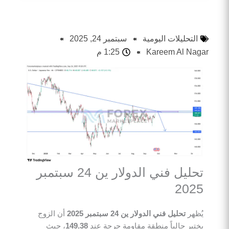
التحليلات اليومية
سبتمبر 24, 2025
Kareem Al Nagar
1:25 م
تحليل فني الدولار ين 24 سبتمبر
2025
يُظهر
تحليل فني الدولار ين 24 سبتمبر 2025
أن الزوج
يختبر حالياً منطقة مقاومة حرجة عند
149.38
، حيث