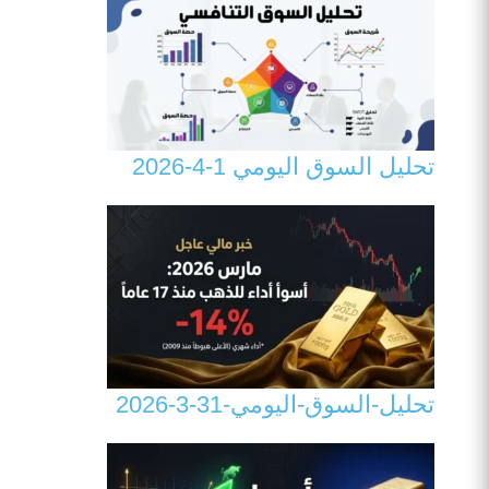
تحليل السوق اليومي 1-4-2026
تحليل-السوق-اليومي-31-3-2026