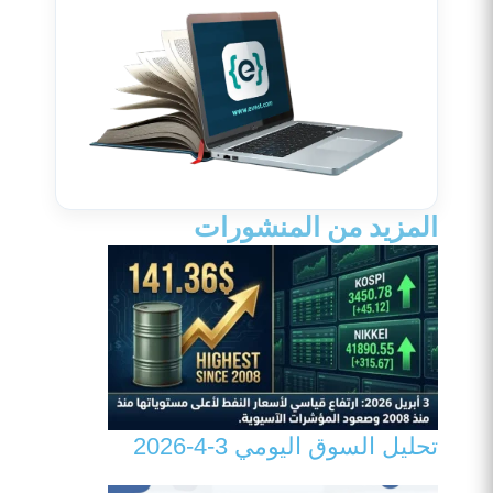
المزيد من المنشورات
تحليل السوق اليومي 3-4-2026