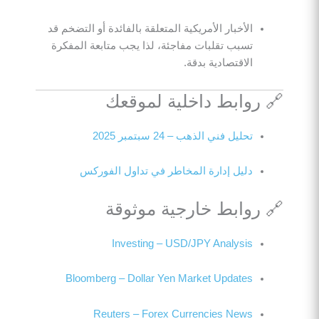
الأخبار الأمريكية المتعلقة بالفائدة أو التضخم قد
تسبب تقلبات مفاجئة، لذا يجب متابعة المفكرة
الاقتصادية بدقة.
🔗 روابط داخلية لموقعك
تحليل فني الذهب – 24 سبتمبر 2025
دليل إدارة المخاطر في تداول الفوركس
🔗 روابط خارجية موثوقة
Investing – USD/JPY Analysis
Bloomberg – Dollar Yen Market Updates
Reuters – Forex Currencies News