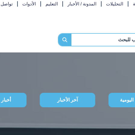
ة
التحليلات
المدونة / الأخبار
التعليم
الأدوات
تواصل م
اليومية
آخر الأخبار
أخبار