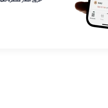
•
فروق أسعار مستقرة
•
تنفي