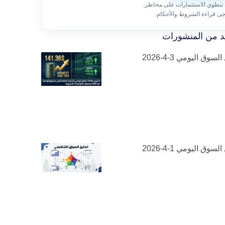
 تنطوي الاستثمارات على مخاطر.
جى قراءة الشروط والأحكام.
د من المنشورات
لسوق اليومي 3-4-2026
لسوق اليومي 1-4-2026