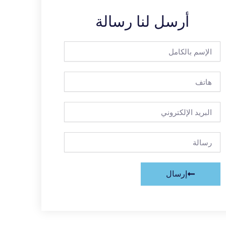
أرسل لنا رسالة
الإسم
بالكامل
هاتف
البريد
الإلكتروني
رسالة
إرسال