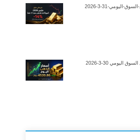
لسوق-اليومي-31-3-2026
سوق اليومي 30-3-2026