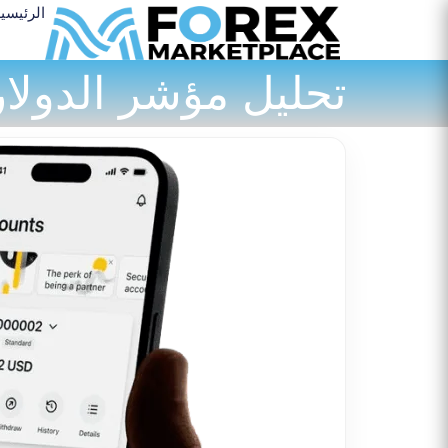
الرئيسي
تحليل مؤشر الدولار اليوم – 1 أكتوبر 25