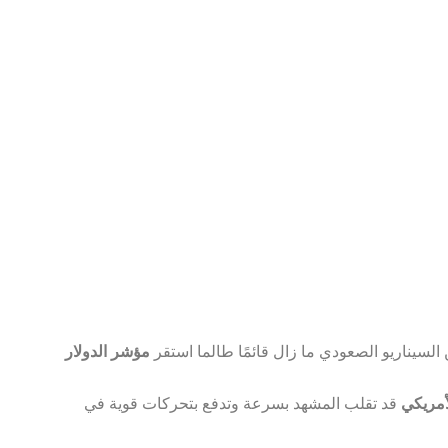
 السيناريو الصعودي ما زال قائمًا طالما استقر
مؤشر الدولار
أمريكي
قد تقلب المشهد بسرعة وتدفع بتحركات قوية في