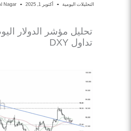
التحليلات اليومية
أكتوبر 1, 2025
l Nagar
تداول DXY