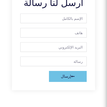
أرسل لنا رسالة
الإسم
بالكامل
هاتف
البريد
الإلكتروني
رسالة
إرسال