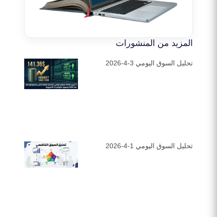
المزيد من المنشورات
تحليل السوق اليومي 3-4-2026
تحليل السوق اليومي 1-4-2026