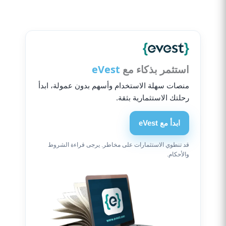
استثمر بذكاء مع
eVest
منصات سهلة الاستخدام وأسهم بدون عمولة، ابدأ
رحلتك الاستثمارية بثقة.
ابدأ مع eVest
قد تنطوي الاستثمارات على مخاطر. يرجى قراءة الشروط
والأحكام.