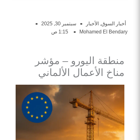
أخبار السوق
,
الأخبار
سبتمبر 30, 2025
Mohamed El Bendary
1:15 ص
منطقة اليورو – مؤشر
مناخ الأعمال الألماني