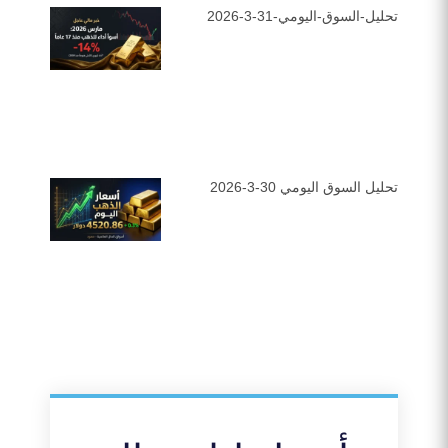
تحليل-السوق-اليومي-31-3-2026
تحليل السوق اليومي 30-3-2026