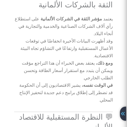
الثقة بالشركات الألمانية
يعتمد
مؤشر الثقة في الشركات الألمانية
على استطلاع
رأي آلاف الشركات الصناعية والخدمية والتجارية في
أنحاء البلاد.
وقد أظهرت البيانات الأخيرة انخفاضًا في توقعات
الأعمال المستقبلية وارتفاعًا في التشاؤم تجاه البيئة
الاقتصادية.
ومع ذلك،
يعتقد بعض الخبراء أن هذا التراجع مؤقت
ويمكن أن يتبدد مع استقرار أسعار الطاقة وتحسن
الطلب الخارجي.
في الوقت نفسه،
يشير الاقتصاديون إلى أن الحكومة
قد تضطر إلى إطلاق برامج دعم جديدة لتحفيز الإنتاج
المحلي.
💬 النظرة المستقبلية للاقتصاد
الألماني