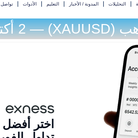
ة
التحليلات
المدونة / الأخبار
التعليم
الأدوات
تواصل م
 أكتوبر 2025
اختر أفضل
تداول الفو