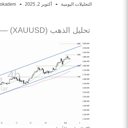
التحليلات اليومية
أكتوبر 2, 2025
Mokadem
تحليل الذهب (XAUUSD) — 2 أكتوبر 2025