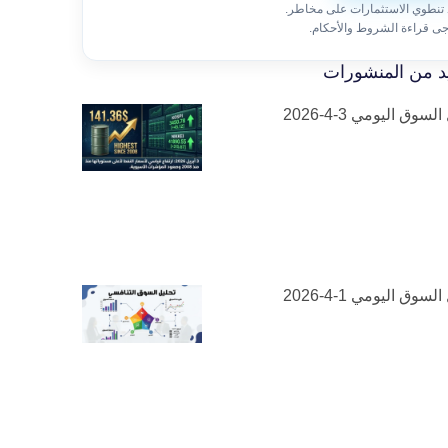
 تنطوي الاستثمارات على مخاطر.
جى قراءة الشروط والأحكام.
د من المنشورات
لسوق اليومي 3-4-2026
لسوق اليومي 1-4-2026