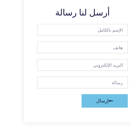
أرسل لنا رسالة
الإسم
بالكامل
هاتف
البريد
الإلكتروني
رسالة
إرسال