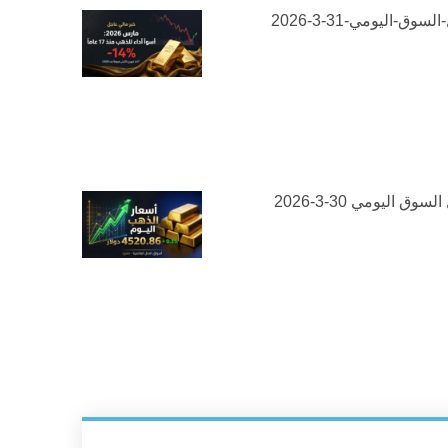
لسوق-اليومي-31-3-2026
سوق اليومي 30-3-2026