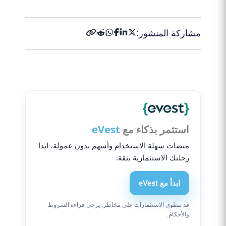
مشاركة المنشور:
استثمر بذكاء مع
eVest
منصات سهلة الاستخدام وأسهم بدون عمولة، ابدأ
رحلتك الاستثمارية بثقة.
ابدأ مع eVest
قد تنطوي الاستثمارات على مخاطر. يرجى قراءة الشروط
والأحكام.