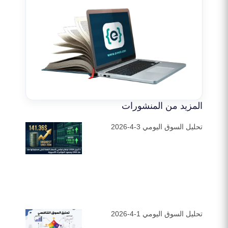
المزيد من المنشورات
تحليل السوق اليومي 3-4-2026
تحليل السوق اليومي 1-4-2026