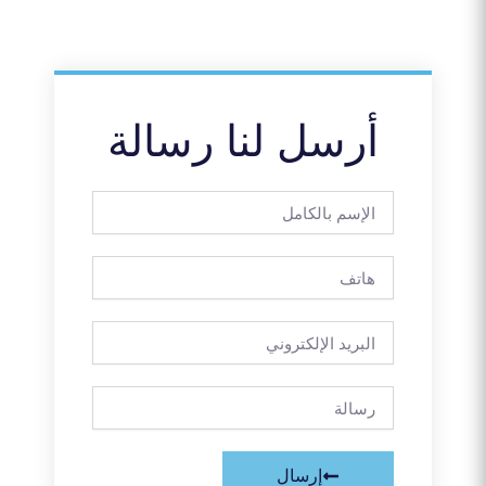
أرسل لنا رسالة
الإسم
بالكامل
هاتف
البريد
الإلكتروني
رسالة
إرسال