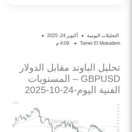
التحليلات اليومية
أكتوبر 24, 2025
Tamer El Mokadem
4:09 م
تحليل الباوند مقابل الدولار
GBPUSD – المستويات
الفنية اليوم-24-10-2025