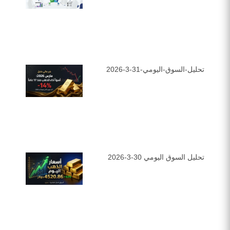
تحليل-السوق-اليومي-31-3-2026
تحليل السوق اليومي 30-3-2026