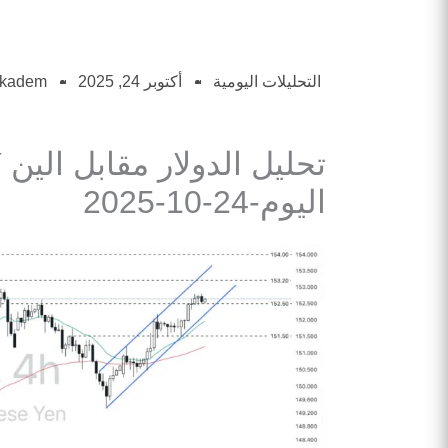
التحليلات اليومية
أكتوبر 24, 2025
okadem
اليوم-24-10-2025