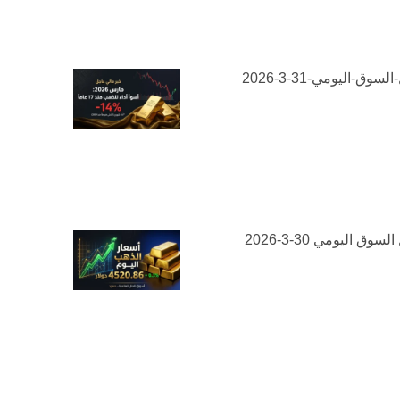
لسوق-اليومي-31-3-2026
سوق اليومي 30-3-2026