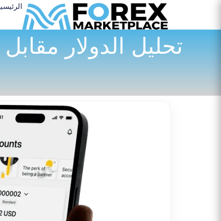
الرئيسي