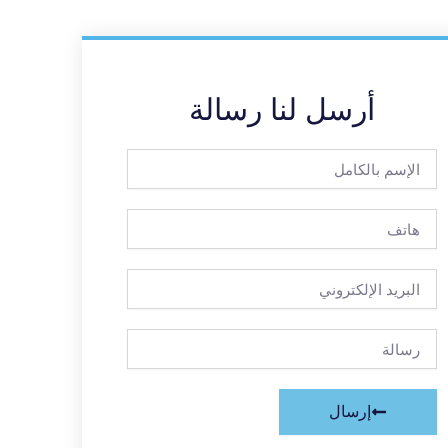
أرسل لنا رسالة
الإسم
بالكامل
هاتف
البريد
الإلكتروني
رسالة
إرسال