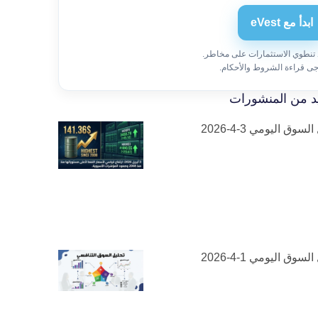
ابدأ مع eVest
 تنطوي الاستثمارات على مخاطر.
جى قراءة الشروط والأحكام.
د من المنشورات
لسوق اليومي 3-4-2026
لسوق اليومي 1-4-2026