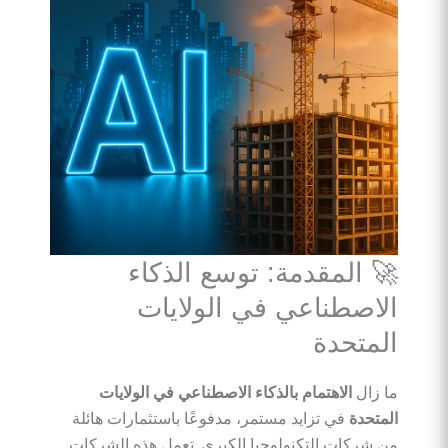
🚀 المقدمة: توسع الذكاء
الاصطناعي في الولايات
المتحدة
ما زال
الاهتمام بالذكاء الاصطناعي في الولايات
المتحدة
في تزايد مستمر، مدفوعًا باستثمارات هائلة
من شركات التكنولوجيا الكبرى. تعمل هذه الشركات