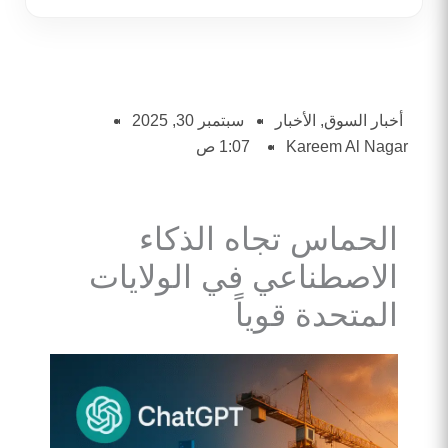
أخبار السوق
,
الأخبار
سبتمبر 30, 2025
Kareem Al Nagar
1:07 ص
الحماس تجاه الذكاء
الاصطناعي في الولايات
المتحدة قوياً