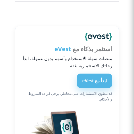
استثمر بذكاء مع
eVest
منصات سهلة الاستخدام وأسهم بدون عمولة، ابدأ
رحلتك الاستثمارية بثقة.
ابدأ مع eVest
قد تنطوي الاستثمارات على مخاطر. يرجى قراءة الشروط
والأحكام.