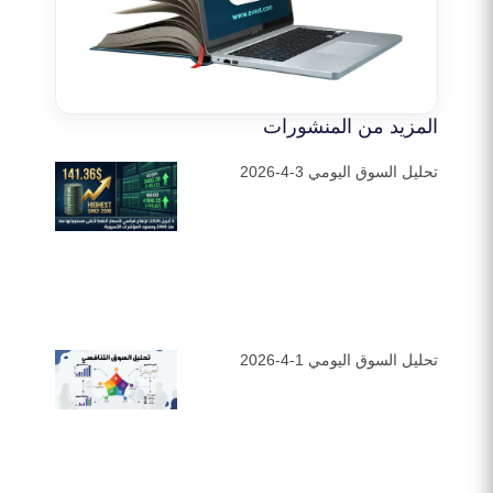
المزيد من المنشورات
تحليل السوق اليومي 3-4-2026
تحليل السوق اليومي 1-4-2026