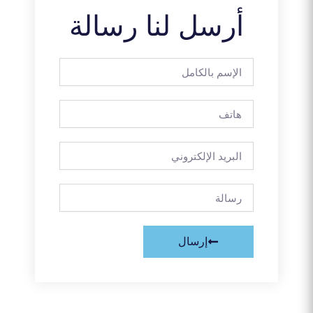
أرسل لنا رسالة
الإسم
بالكامل
هاتف
البريد
الإلكتروني
رسالة
إرسال