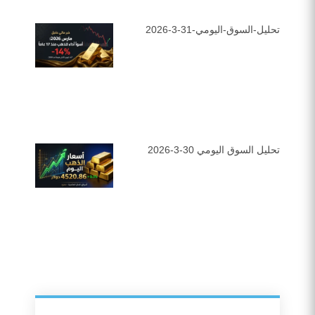
تحليل-السوق-اليومي-31-3-2026
تحليل السوق اليومي 30-3-2026